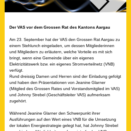
Der VAS vor dem Grossen Rat des Kantons Aargau
Am 23. September hat der VAS den Grossen Rat Aargau zu 
einem Stehlunch eingeladen, um dessen Mitgliederinnen 
und Mitgliedern zu erläutern, welche Vorteile es mit sich 
bringt, wenn eine Gemeinde über ein eigenes 
Elektrizitätswerk bzw. ein eigenes Stromverteilnetz (VNB) 
verfügt. 
Rund dreissig Damen und Herren sind der Einladung gefolgt 
und haben den Präsentationen von Jeanine Glarner 
(Mitglied des Grossen Rates und Vorstandsmitglied im VAS) 
und Johnny Strebel (Geschäftsleiter VAS) aufmerksam 
zugehört. 
Während Jeanine Glarner den Schwerpunkt ihrer 
Ausführungen auf den Wert eines VNB für die Umsetzung 
der lokalen Energiestrategie gelegt hat, hat Johnny Strebel 