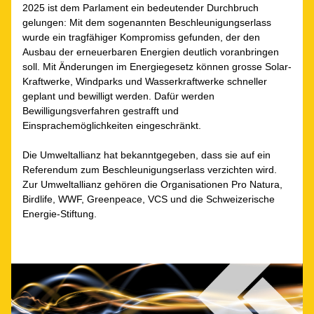
2025 ist dem Parlament ein bedeutender Durchbruch 
gelungen: Mit dem sogenannten Beschleunigungserlass 
wurde ein tragfähiger Kompromiss gefunden, der den 
Ausbau der erneuerbaren Energien deutlich voranbringen 
soll. 
Mit Änderungen im Energiegesetz können grosse Solar-
Kraftwerke, Windparks und Wasserkraftwerke schneller 
geplant und bewilligt werden. Dafür werden 
Bewilligungsverfahren gestrafft und 
Einsprachemöglichkeiten eingeschränkt.
Die Umweltallianz hat bekanntgegeben, dass sie auf ein 
Referendum zum 
Beschleunigungserlass
 verzichten wird. 
Zur Umweltallianz gehören die Organisationen Pro Natura, 
Birdlife, WWF, Greenpeace, VCS und die Schweizerische 
Energie-Stiftung.