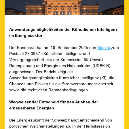
Anwendungsmöglichkeiten der Künstlichen Intelligenz 
im Energiesektor
Der Bundesrat hat am 19. September 2025 den 
Bericht 
zum 
Postulat 23.3957 «Künstliche Intelligenz und 
Versorgungssicherheit» der Kommission für Umwelt, 
Raumplanung und Energie des Nationalrates (UREK-N) 
gutgeheissen. Der Bericht zeigt die 
Anwendungsmöglichkeiten Künstlicher Intelligenz (KI), die 
Chancen und Risiken für die Stromversorgungssicherheit 
sowie die rechtlichen Rahmenbedingungen.
Wegweisender Entscheid für den Ausbau der 
erneuerbaren Energien
Die Energiezukunft der Schweiz hängt entscheidend von 
politischen Weichenstellungen ab. In der Herbstsession 