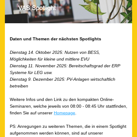
Daten und Themen der nächsten Spotlights
Dienstag 14. Oktober 2025: Nutzen von BESS, 
Möglichkeiten für kleine und mittlere EVU
Dienstag 11. November 2025: Bereitschaftsgrad der ERP 
Systeme für LEG usw.
Dienstag 9. Dezember 2025: PV-Anlagen wirtschaftlich 
betreiben
Weitere Infos und den Link zu den kompakten Online-
Seminaren, welche jeweils von 08:00 - 08:45 Uhr stattfinden, 
finden Sie auf unserer 
Homepage
.
PS: Anregungen zu weiteren Themen, die in einem Spotlight 
aufgenommen werden können, sind auf unserer 