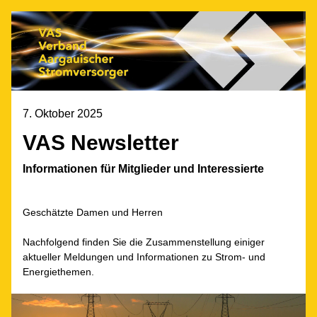
7. Oktober 2025
VAS Newsletter
Informationen für Mitglieder und Interessierte
Geschätzte Damen und Herren
Nachfolgend finden Sie die Zusammenstellung einiger 
aktueller Meldungen und Informationen zu Strom- und 
Energiethemen.