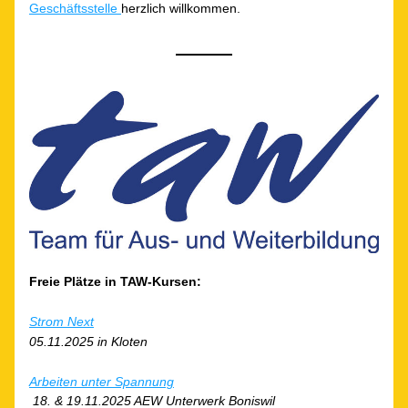
Geschäftsstelle 
herzlich willkommen. 
Freie Plätze in TAW-Kursen:
Strom Next
05.11.2025 in Kloten
Arbeiten unter Spannung
 18. & 19.11.2025 AEW Unterwerk Boniswil