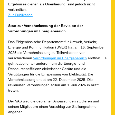
Ergebnisse dienen als Orientierung, sind jedoch nicht 
verbindlich.
Zur Publikation
Start zur Vernehmlassung der Revision der 
Verordnungen im Energiebereich
Das Eidgenössische Departement für Umwelt, Verkehr, 
Energie und Kommunikation (UVEK) hat am 16. September 
2025 die Vernehmlassung zu Teilrevisionen von 
verschiedenen 
Verordnungen im Energiebereich
 eröffnet. Es 
geht dabei unter anderem um die Energie- und 
Ressourceneffizienz elektrischer Geräte und die 
Vergütungen für die Einspeisung von Elektrizität. Die 
Vernehmlassung endet am 22. Dezember 2025. Die 
revidierten Verordnungen sollen am 1. Juli 2026 in Kraft 
treten. 
Der VAS wird die geplanten Anpassungen studieren und 
seinen Mitgliedern einen Vorschlag zur Stellungnahme 
abgeben.