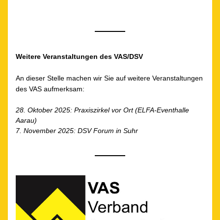
Weitere Veranstaltungen des VAS/DSV
An dieser Stelle machen wir Sie auf weitere Veranstaltungen 
des VAS aufmerksam:
28. Oktober 2025: Praxiszirkel vor Ort (ELFA-Eventhalle 
Aarau)
7. November 2025: DSV Forum in Suhr