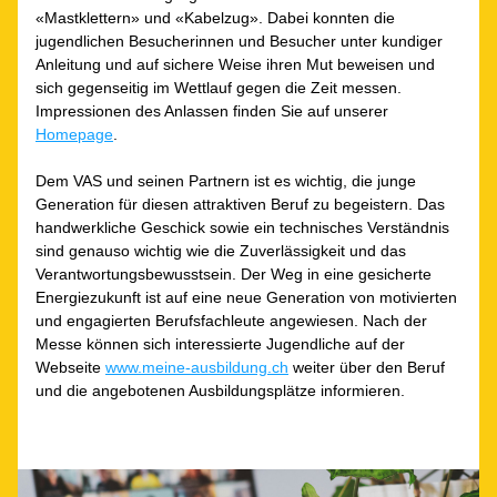
«Mastklettern» und «Kabelzug». Dabei konnten die 
jugendlichen Besucherinnen und Besucher unter kundiger 
Anleitung und auf sichere Weise ihren Mut beweisen und 
sich gegenseitig im Wettlauf gegen die Zeit messen. 
Impressionen des Anlassen finden Sie auf unserer 
Homepage
.
Dem VAS und seinen Partnern ist es wichtig, die junge 
Generation für diesen attraktiven Beruf zu begeistern. Das 
handwerkliche Geschick sowie ein technisches Verständnis 
sind genauso wichtig wie die Zuverlässigkeit und das 
Verantwortungsbewusstsein. Der Weg in eine gesicherte 
Energiezukunft ist auf eine neue Generation von motivierten 
und engagierten Berufsfachleute angewiesen. Nach der 
Messe können sich interessierte Jugendliche auf der 
Webseite 
www.meine-ausbildung.ch
 weiter über den Beruf 
und die angebotenen Ausbildungsplätze informieren.