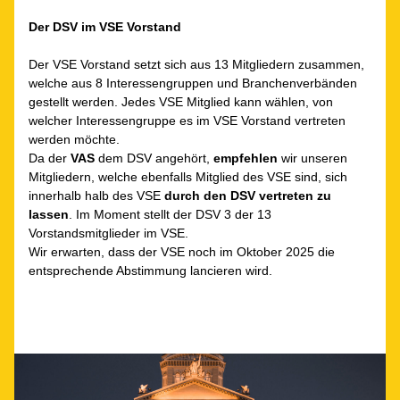
Der DSV im VSE Vorstand
Der VSE Vorstand setzt sich aus 13 Mitgliedern zusammen, 
welche aus 8 Interessengruppen und Branchenverbänden 
gestellt werden. Jedes VSE Mitglied kann wählen, von 
welcher Interessengruppe es im VSE Vorstand vertreten 
werden möchte. 
Da der 
VAS 
dem DSV angehört, 
empfehlen
 wir unseren 
Mitgliedern, welche ebenfalls Mitglied des VSE sind, sich 
innerhalb halb des VSE 
durch den DSV vertreten zu 
lassen
. Im Moment stellt der DSV 3 der 13 
Vorstandsmitglieder im VSE. 
Wir erwarten, dass der VSE noch im Oktober 2025 die 
entsprechende Abstimmung lancieren wird.